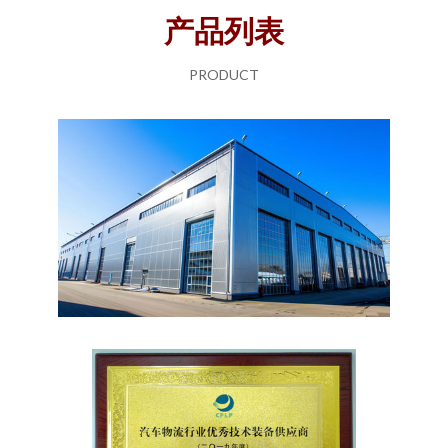
产品列表
PRODUCT