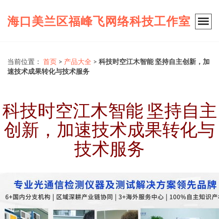
海口美兰区福峰飞网络科技工作室
当前位置：
首页
>
产品大全
>
科技时空江木智能 坚持自主创新，加
速技术成果转化与技术服务
科技时空江木智能 坚持自主
创新，加速技术成果转化与
技术服务