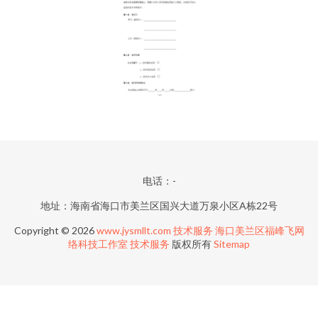
电话：-
地址：海南省海口市美兰区国兴大道万泉小区A栋22号
Copyright © 2026
www.jysmllt.com
技术服务
海口美兰区福峰飞网
络科技工作室
技术服务
版权所有
Sitemap