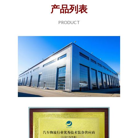
产品列表
PRODUCT