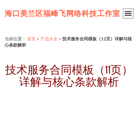
海口美兰区福峰飞网络科技工作室
当前位置：
首页
>
产品大全
>
技术服务合同模板（11页）详解与核
心条款解析
技术服务合同模板（11页）
详解与核心条款解析