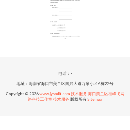
电话：-
地址：海南省海口市美兰区国兴大道万泉小区A栋22号
Copyright © 2026
www.jysmllt.com
技术服务
海口美兰区福峰飞网
络科技工作室
技术服务
版权所有
Sitemap